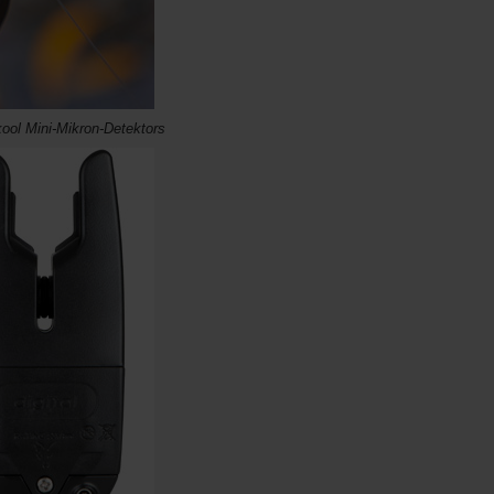
ool Mini-Mikron-Detektors