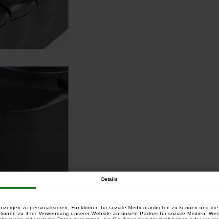
Details
nzeigen zu personalisieren, Funktionen für soziale Medien anbieten zu können und die 
tionen zu Ihrer Verwendung unserer Website an unsere Partner für soziale Medien, We