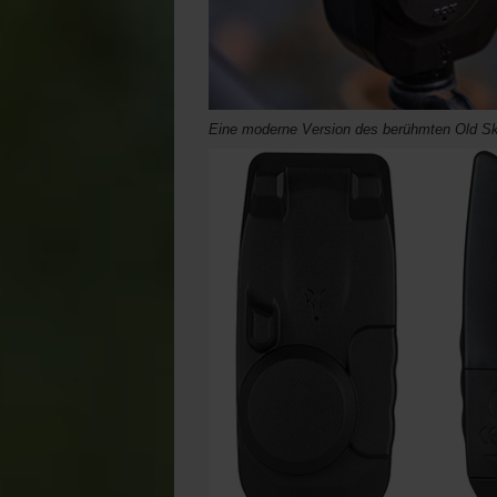
Eine moderne Version des berühmten Old Sk