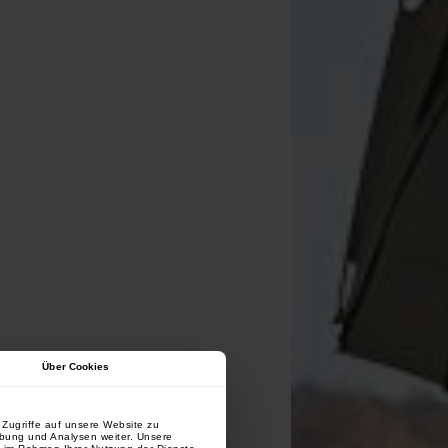
Über Cookies
Zugriffe auf unsere Website zu
rbung und Analysen weiter. Unsere