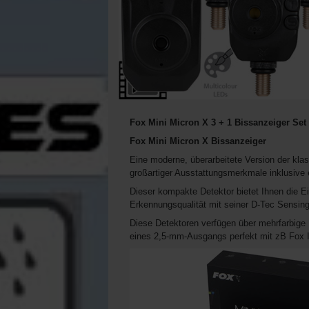
Fox Mini Micron X 3 + 1 Bissanzeiger Set
Fox Mini Micron X Bissanzeiger
Eine moderne, überarbeitete Version der kla
großartiger Ausstattungsmerkmale inklusive
Dieser kompakte Detektor bietet Ihnen die E
Erkennungsqualität mit seiner D-Tec Sensing
Diese Detektoren verfügen über mehrfarbige 
eines 2,5-mm-Ausgangs perfekt mit zB Fox I