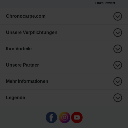
Einkaufswert
Chronocarpe.com
Unsere Verpflichtungen
Ihre Vorteile
Unsere Partner
Mehr Informationen
Legende