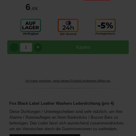
6
,40
€
+
Kaufen
Ich habe gesehen, dass dieses Produkt anderswo billiger ist.
Fox Black Label Leather Washers Lederdichtung (pro 4)
Diese Dichtungen / Unterlegscheiben sind sehr nützlich, um Ihre
Alarme / Rutenauflagen an Ihren Banksticks / Buzzer Bars zu
befestigen. Das Leder lässt sich ausreichend zusammendrücken,
um ein Verrutschen durch die Gummiversionen zu verhindern.