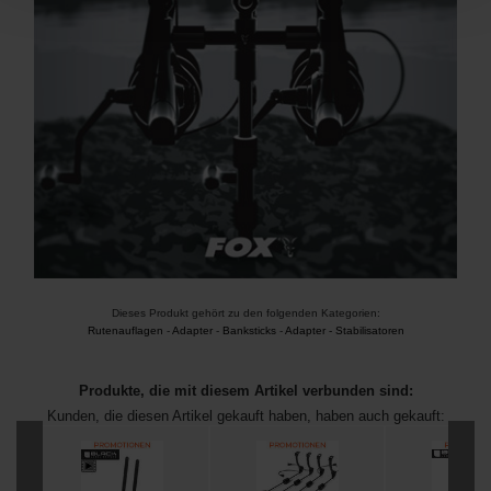
Dieses Produkt gehört zu den folgenden Kategorien:
Rutenauflagen
-
Adapter
-
Banksticks
-
Adapter - Stabilisatoren
Produkte, die mit diesem Artikel verbunden sind:
Kunden, die diesen Artikel gekauft haben, haben auch gekauft: