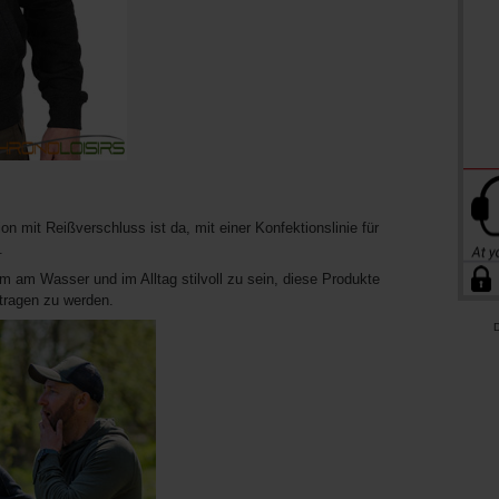
n mit Reißverschluss ist da, mit einer Konfektionslinie für
.
m am Wasser und im Alltag stilvoll zu sein, diese Produkte
etragen zu werden.
D