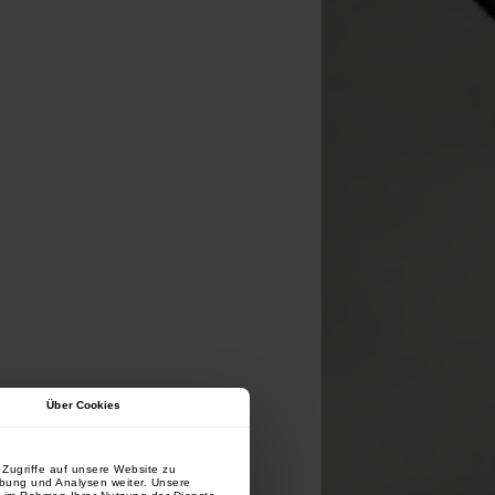
Über Cookies
Zugriffe auf unsere Website zu
rbung und Analysen weiter. Unsere