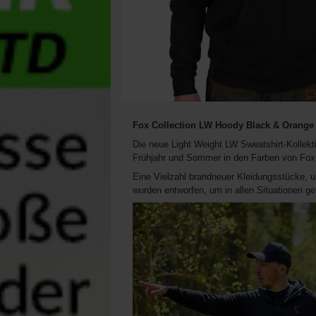
Fox Collection LW Hoody Black & Orange
Die neue Light Weight LW Sweatshirt-Kollektio
Frühjahr und Sommer in den Farben von Fox
Eine Vielzahl brandneuer Kleidungsstücke, u
wurden entworfen, um in allen Situationen g