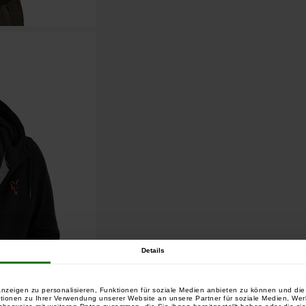
Details
nzeigen zu personalisieren, Funktionen für soziale Medien anbieten zu können und die 
tionen zu Ihrer Verwendung unserer Website an unsere Partner für soziale Medien, We