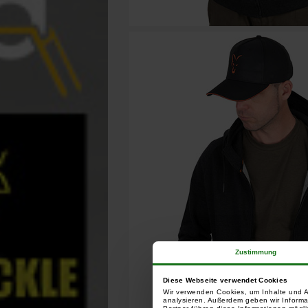
Zustimmung
Diese Webseite verwendet Cookies
Wir verwenden Cookies, um Inhalte und A
analysieren. Außerdem geben wir Informa