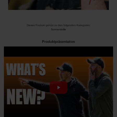
Dieses Produkt gehört zu den folgenden Kategorien:
Sonnenbrille
Produktpräsentation