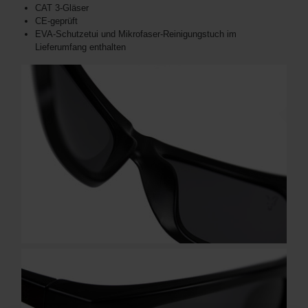
CAT 3-Gläser
CE-geprüft
EVA-Schutzetui und Mikrofaser-Reinigungstuch im
Lieferumfang enthalten