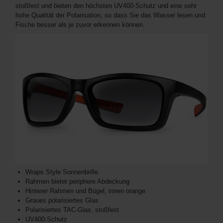
stoßfest und bieten den höchsten UV400-Schutz und eine sehr
hohe Qualität der Polarisation, so dass Sie das Wasser lesen und
Fische besser als je zuvor erkennen können.
Wraps Style Sonnenbrille
Rahmen bietet periphere Abdeckung
Hinterer Rahmen und Bügel, innen orange
Graues polarisiertes Glas
Polarisiertes TAC-Glas, stoßfest
UV400-Schutz