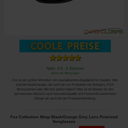
Notiz: 4.9 - 6 Stimmen
Siehe die Meinungen
Fox ist der größte Vertreiber von spezialisiertem Angelgerät für Karpfen. Wer
sind die Karpfenangler, die noch nie von Produkten wie Swingers, FOX-
Boxsystemen oder Microns gehört haben? Dies ist ein Beweis für den
permanenten Wunsch nach Innovationspolitik und Fortschritt sowohl beim
Design als auch bei der Produktentwicklung.
Fox Collection Wrap Black/Orange Grey Lens Polarized
Sunglasses