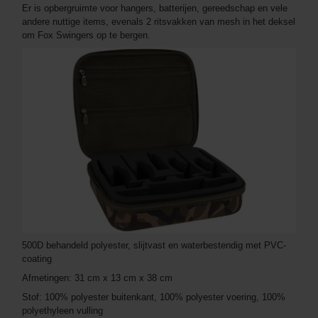
Er is opbergruimte voor hangers, batterijen, gereedschap en vele
andere nuttige items, evenals 2 ritsvakken van mesh in het deksel
om Fox Swingers op te bergen.
500D behandeld polyester, slijtvast en waterbestendig met PVC-
coating
Afmetingen: 31 cm x 13 cm x 38 cm
Stof: 100% polyester buitenkant, 100% polyester voering, 100%
polyethyleen vulling