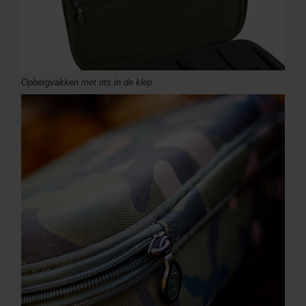
Opbergvakken met rits in de klep