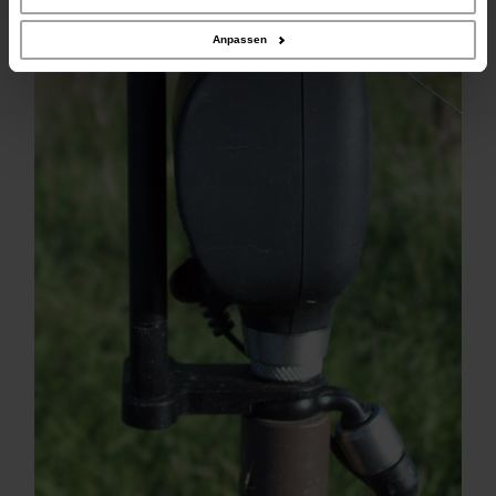
Daten zusammen, die Sie ihnen bereitgestellt haben oder die sie im Rahmen
Ihrer Nutzung der Dienste gesammelt haben.
Anpassen