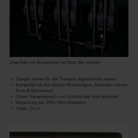
Snag Ears mit Bissanzeiger auf Buzz Bar montiert
Stangen können für den Transport abgeschraubt werden
Kompatibel mit den meisten Bissanzeigern, besonders unserer
N um M Micronserie!
Oberer Stangenbereich zum Schutze ihrer Rute gummiert
Verpackung aus 100% Recyclingkarton
Länge: 13 cm