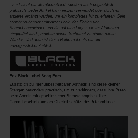
Es ist nicht nur atemberaubend, sondern auch unglaublich
praktisch. Jeder Artikel kann einzeln verwendet oder durch ein
anderes ergänzt werden, um ein komplettes Kit zu erhalten. Sein
atemberaubender schwarzer Look, das Fehlen von
Schraubengewinden und die subtilen Logos, die im Alumnium
eingeprägt sind., machen dieses Sortiment zu einem reines
Wunder. Und doch ist diese Reihe mehr als nur ein
unvergesslicher Anblick.
Fox Black Label Snag Ears
Zusätzlich zu ihrer unbestreitbaren Ästhetik sind diese kleinen
Stangen besonders praktisch, um zu verhindern, dass Ihre Ruten
beim Angeln mit geschlossener Bremse abgehen. Ihre
Gummibeschichtung am Oberteil schützt die Rutenrohlinge.