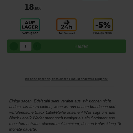
18
,90
€
+
Kaufen
Ich habe gesehen, dass dieses Produkt anderswo billiger ist.
Einige sagen, Edelstahl sieht veraltet aus, wir können nicht
anders, als Ja zu nicken, wenn wir uns unsere brandneue und
verführerische Black Label-Reihe ansehen! Was sagt uns das
Black Label? Weder mehr noch weniger als ein Sortiment aus
robustem schwarz eloxiertem Aluminium, dessen Entwicklung 18
Monate dauerte.