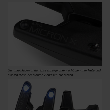
Gummieinlagen in den Bissanzeigerohren schützen Ihre Rute und
fixieren diese bei starken Anbissen zusätzlich