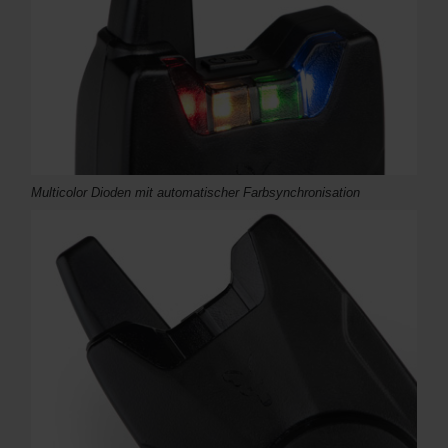
Multicolor Dioden mit automatischer Farbsynchronisation