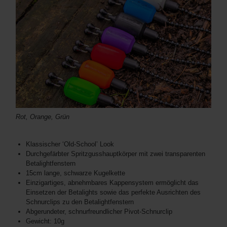
Rot, Orange, Grün
Klassischer ‘Old-School’ Look
Durchgefärbter Spritzgusshauptkörper mit zwei transparenten
Betalightfenstern
15cm lange, schwarze Kugelkette
Einzigartiges, abnehmbares Kappensystem ermöglicht das
Einsetzen der Betalights sowie das perfekte Ausrichten des
Schnurclips zu den Betalightfenstern
Abgerundeter, schnurfreundlicher Pivot-Schnurclip
Gewicht: 10g