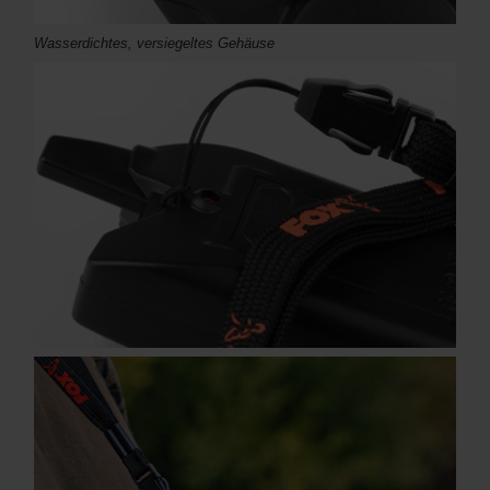
Wasserdichtes, versiegeltes Gehäuse