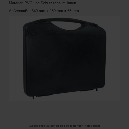
Material: PVC und Schutzschaum Innen.
Außenmaße: 340 mm x 230 mm x 65 mm
Dieses Produkt gehört zu den folgenden Kategorien: