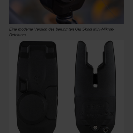
Eine moderne Version des berühmten Old Skool Mini-Mikron-
Detektors