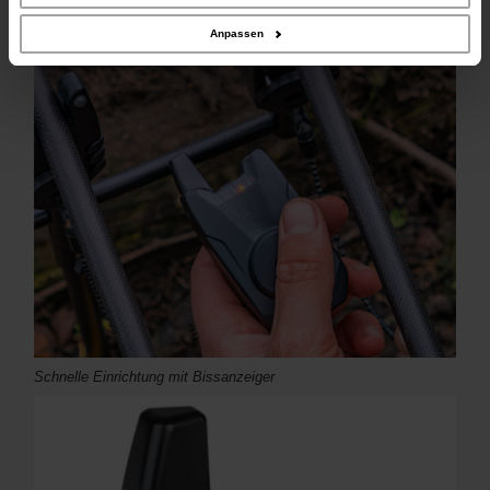
Ihrer Nutzung der Dienste gesammelt haben.
Anpassen
Schnelle Einrichtung mit Bissanzeiger