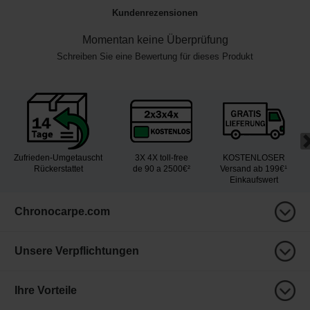
Kundenrezensionen
Momentan keine Überprüfung
Schreiben Sie eine Bewertung für dieses Produkt
Zufrieden-Umgetauscht
3X 4X toll-free
KOSTENLOSER
Rückerstattet
de 90 a 2500€²
Versand ab 199€¹
Einkaufswert
Chronocarpe.com
Unsere Verpflichtungen
Ihre Vorteile