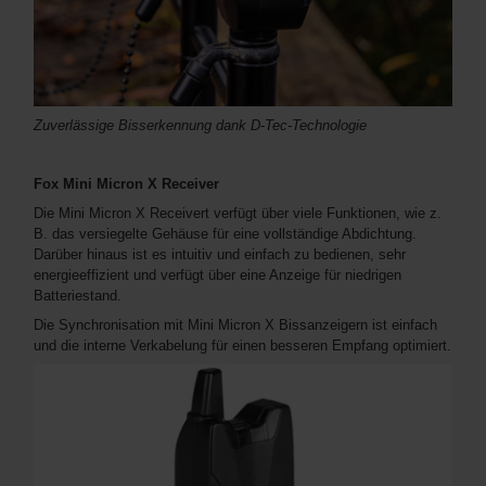
Zuverlässige Bisserkennung dank D-Tec-Technologie
Fox Mini Micron X Receiver
Die Mini Micron X Receivert verfügt über viele Funktionen, wie z.
B. das versiegelte Gehäuse für eine vollständige Abdichtung.
Darüber hinaus ist es intuitiv und einfach zu bedienen, sehr
energieeffizient und verfügt über eine Anzeige für niedrigen
Batteriestand.
Die Synchronisation mit Mini Micron X Bissanzeigern ist einfach
und die interne Verkabelung für einen besseren Empfang optimiert.