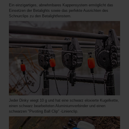
Ein einzigartiges, abnehmbares Kappensystem ermöglicht das
Einsetzen der Betalights sowie das perfekte Ausrichten des
Schnurclips zu den Betalightfenstern.
Jeder Dinky wiegt 10 g und hat eine schwarz eloxierte Kugelkette,
einen schwarz bearbeiteten Aluminiumverbinder und einen
schwarzen "Pivoting Ball Clip" -Linienclip.