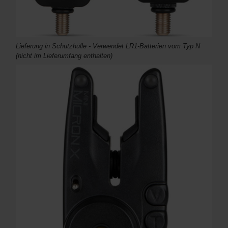
Lieferung in Schutzhülle - Verwendet LR1-Batterien vom Typ N
(nicht im Lieferumfang enthalten)