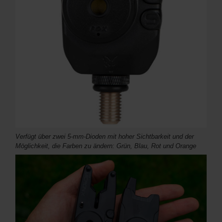
Verfügt über zwei 5-mm-Dioden mit hoher Sichtbarkeit und der
Möglichkeit, die Farben zu ändern: Grün, Blau, Rot und Orange