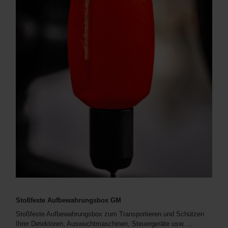
Stoßfeste Aufbewahrungsbox GM
Stoßfeste Aufbewahrungsbox zum Transportieren und Schützen
Ihrer Detektoren, Auswuchtmaschinen, Steuergeräte usw. ...