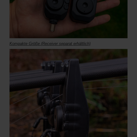
Kompakte Größe (Receiver separat erhältlich)