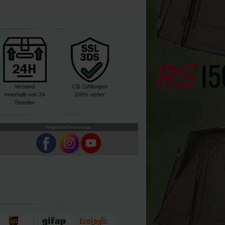
Versand
CB-Zahlungen
innerhalb von 24
100% sicher
Stunden
Folgen Sie Chronocarpe