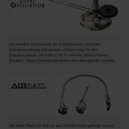
Die perfekte Abstimmung der Kontaktpunkte zwischen
Schrägverzahnung und geraden Zähnen sorgt für eine
Energieausbeute von nahezu 99 % und eine geräuscharme
Rotation. Daiwa-Getriebezüge bieten eine überragende Laufruhe.
Der hohle Touch Air Bail ist aus SUS303-Stahl gefertigt und ist