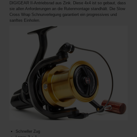
DIGIGEAR II-Antriebsrad aus Zink. Diese 4x4 ist so gebaut, dass
sie allen Anforderungen an die Rutenmontage standhält. Die Slow
Cross Wrap Schnurverlegung garantiert ein progressives und
sanftes Einholen.
Schneller Zug