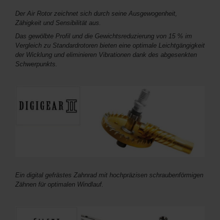
Der Air Rotor zeichnet sich durch seine Ausgewogenheit,
Zähigkeit und Sensibilität aus.
Das gewölbte Profil und die Gewichtsreduzierung von 15 % im
Vergleich zu Standardrotoren bieten eine optimale Leichtgängigkeit
der Wicklung und eliminieren Vibrationen dank des abgesenkten
Schwerpunkts.
Ein digital gefrästes Zahnrad mit hochpräzisen schraubenförmigen
Zähnen für optimalen Windlauf.