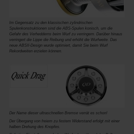
Im Gegensatz zu den klassischen zylindrischen
Spulenkonstruktionen sind die ABS-Spulen konisch, um die
Gefahr des Verhedderns beim Wurf zu verringern. Darüber hinaus
verringert die Lippe die Reibung und erhöht die Wurfweite. Das
neue ABSII-Design wurde optimiert, damit Sie beim Wurf
Rekordweiten erzielen können.
Der Name dieser ultraschnellen Bremse verrät es schon!
Der Übergang von freiem zu festem Widerstand erfolgt mit einer
halben Drehung des Knopfes.