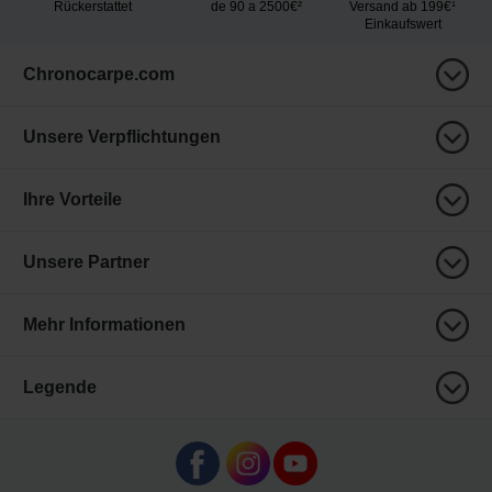
Rückerstattet
de 90 a 2500€²
Versand ab 199€¹
Einkaufswert
Chronocarpe.com
Unsere Verpflichtungen
Ihre Vorteile
Unsere Partner
Mehr Informationen
Legende