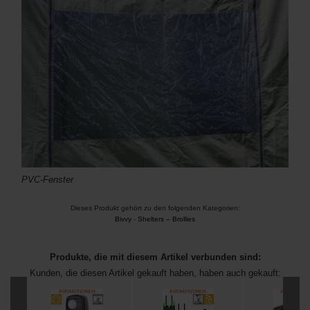
PVC-Fenster
Dieses Produkt gehört zu den folgenden Kategorien:
Bivvy
-
Shelters – Brollies
Produkte, die mit diesem Artikel verbunden sind:
Kunden, die diesen Artikel gekauft haben, haben auch gekauft: