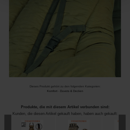
Dieses Produkt gehört zu den folgenden Kategorien:
Komfort
-
Duvets & Decken
Produkte, die mit diesem Artikel verbunden sind:
Kunden, die diesen Artikel gekauft haben, haben auch gekauft: