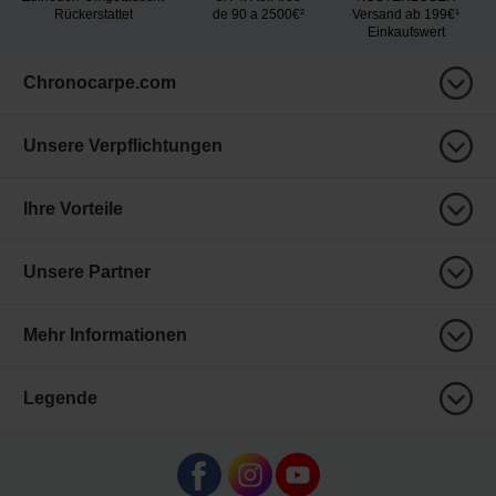
Rückerstattet
de 90 a 2500€²
Versand ab 199€¹
Einkaufswert
Chronocarpe.com
Unsere Verpflichtungen
Ihre Vorteile
Unsere Partner
Mehr Informationen
Legende