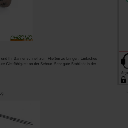
 und Ihr Banner schnell zum Fließen zu bringen. Einfaches
ute Gleitfähigkeit an der Schnur. Sehr gute Stabilität in der
D
60g