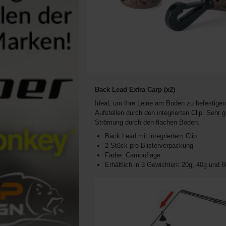
Back Lead Extra Carp (x2)
Ideal, um Ihre Leine am Boden zu befestigen
Aufstellen durch den integrierten Clip. Sehr g
Strömung durch den flachen Boden.
Back Lead mit integriertem Clip
2 Stück pro Blisterverpackung
Farbe: Camouflage
Erhältlich in 3 Gewichten: 20g, 40g und 