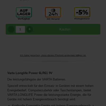
+
Kaufen
Ich habe gesehen, dass dieses Produkt anderswo billiger ist.
Varta Longlife Power 6LR61 9V
Die leistungsfähigste der VARTA Batterien.
Speziell entwickelt für den Einsatz in Geräten mit einem hohen
Energiebedarf, Computerzubehör oder Taschenlampen, bietet
VARTA LONGLIFE Power die leistungsstarke Energie, die für
Geräte mit hohem Energieverbrauch benötigt wird.
Kraftvolle Energiefür Geräte mit hohem Energieverbrauch, z.