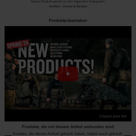
Dieses Produkt gehört zu den folgenden Kategorien:
Komfort
-
Duvets & Decken
Produktpräsentation
Cliquez pour lire
Produkte, die mit diesem Artikel verbunden sind:
Kunden, die diesen Artikel gekauft haben, haben auch gekauft: