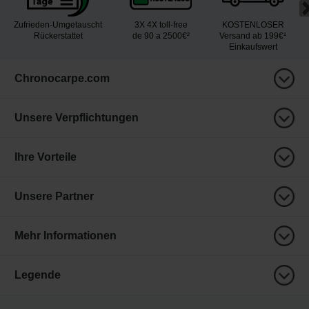
Zufrieden-Umgetauscht
3X 4X toll-free
KOSTENLOSER
Rückerstattet
de 90 a 2500€²
Versand ab 199€¹
Einkaufswert
Chronocarpe.com
Unsere Verpflichtungen
Ihre Vorteile
Unsere Partner
Mehr Informationen
Legende