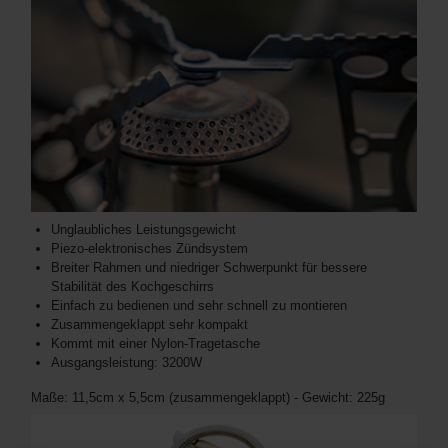
Unglaubliches Leistungsgewicht
Piezo-elektronisches Zündsystem
Breiter Rahmen und niedriger Schwerpunkt für bessere
Stabilität des Kochgeschirrs
Einfach zu bedienen und sehr schnell zu montieren
Zusammengeklappt sehr kompakt
Kommt mit einer Nylon-Tragetasche
Ausgangsleistung: 3200W
Maße: 11,5cm x 5,5cm (zusammengeklappt) - Gewicht: 225g