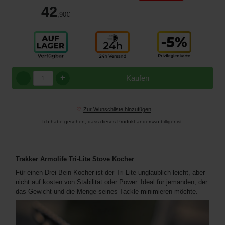
42
,90
€
+
Kaufen
♡
Zur Wunschliste hinzufügen
Ich habe gesehen, dass dieses Produkt anderswo billiger ist.
Trakker Armolife Tri-Lite Stove Kocher
Für einen Drei-Bein-Kocher ist der Tri-Lite unglaublich leicht, aber
nicht auf kosten von Stabilität oder Power. Ideal für jemanden, der
das Gewicht und die Menge seines Tackle minimieren möchte.