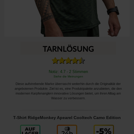
Notiz: 4.7 - 2 Stimmen
Siehe die Meinungen
Diese aufstrebende Marke überrascht weiterhin durch die Originalität der
angebotenen Produkte. Ziel ist es, eine Produktpalette anzubieten, die den
modernen Karpfenanglern innovative Lösungen bietet, um ihren Alltag am
Wasser zu verbessern.
T-Shirt RidgeMonkey Apearel Cooltech Camo Edition