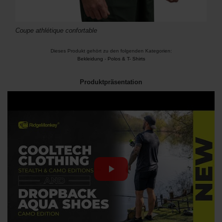
Coupe athlétique confortable
Dieses Produkt gehört zu den folgenden Kategorien:
Bekleidung
-
Polos & T- Shirts
Produktpräsentation