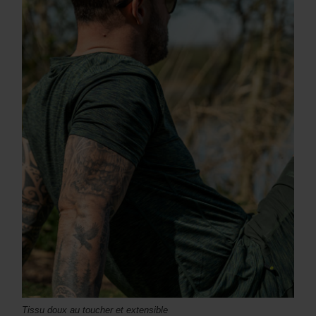
Tissu doux au toucher et extensible