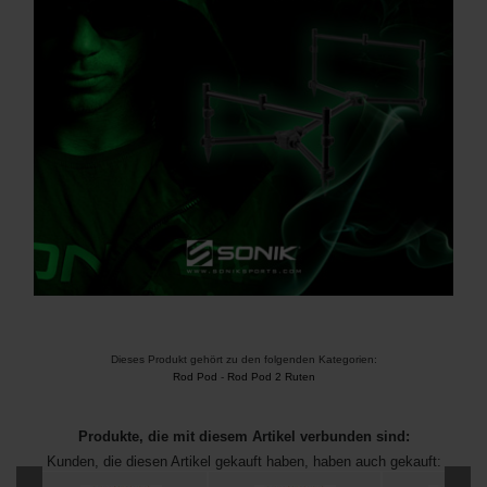
Dieses Produkt gehört zu den folgenden Kategorien:
Rod Pod
-
Rod Pod 2 Ruten
Produkte, die mit diesem Artikel verbunden sind:
Kunden, die diesen Artikel gekauft haben, haben auch gekauft: