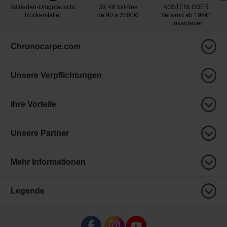
Zufrieden-Umgetauscht
3X 4X toll-free
KOSTENLOSER
Rückerstattet
de 90 a 2500€²
Versand ab 199€¹
Einkaufswert
Chronocarpe.com
Unsere Verpflichtungen
Ihre Vorteile
Unsere Partner
Mehr Informationen
Legende