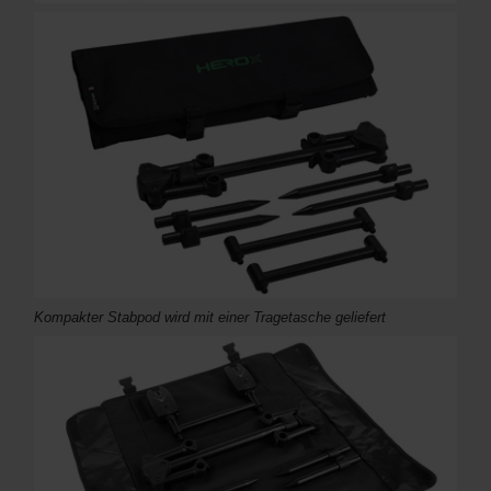
Kompakter Stabpod wird mit einer Tragetasche geliefert