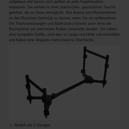
aufgebaut und lassen sich perfekt an jede Angelsituation
anpassen. Sie werden in einer praktischen, gepolsterten Tasche
geliefert, die es Ihnen ermöglicht, Ihre Alarme und Rückenlehnen
an den Buzzbars befestigt zu lassen, wenn Sie sie aufbewahren.
Die Torpfostenstangen und Banksticks können auch ohne die
Basiseinheit auf weicherem Boden verwendet werden. Sie haben
eine kompakte Größe, sind aber in Länge und Höhe voll einstellbar
und haben eine elegante mattschwarze Oberfläche.
Modell mit 2 Stangen