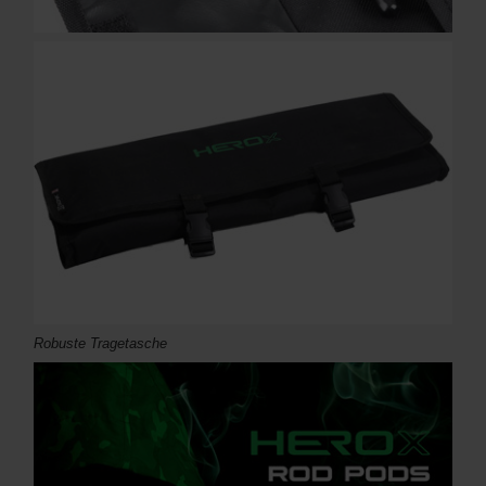
Robuste Tragetasche