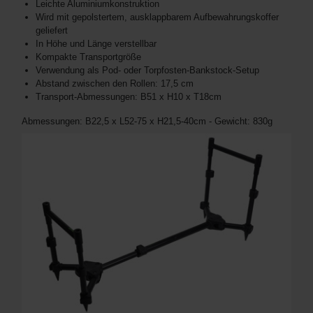
Leichte Aluminiumkonstruktion
Wird mit gepolstertem, ausklappbarem Aufbewahrungskoffer
geliefert
In Höhe und Länge verstellbar
Kompakte Transportgröße
Verwendung als Pod- oder Torpfosten-Bankstock-Setup
Abstand zwischen den Rollen: 17,5 cm
Transport-Abmessungen: B51 x H10 x T18cm
Abmessungen: B22,5 x L52-75 x H21,5-40cm - Gewicht: 830g