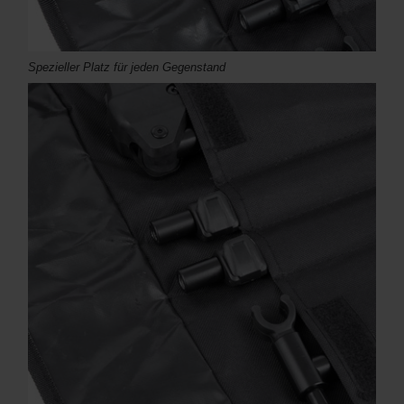
Spezieller Platz für jeden Gegenstand