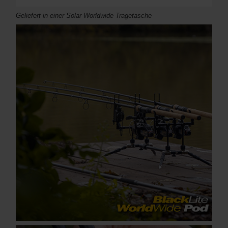
Geliefert in einer Solar Worldwide Tragetasche