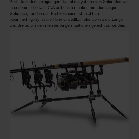
Pod. Dank des einzigartigen Ratschensystems von Solar (das wir
in unserer Edelstahl-DNA beibehalten haben, um den langen
Gebrauch, für den das Pod konzipiert ist, nicht zu
beeinträchtigen), ist die Höhe einstellbar, ebenso wie die Länge
und Breite, um den meisten Angelsituationen gerecht zu werden.