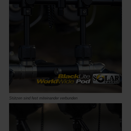
Stützen sind fest miteinander verbunden