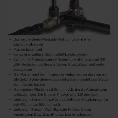
Das weltberühmte Wordwide Pod von Solar in einer
Leichtmetallversion
Präzise konstruiert
Solars einzigartiges Ratschenfuß-Einstellsystem
Kommt mit 4 verstellbaren 6" Beinen und allen Standard 3/8
BSF Gewinden, um längere Spikes hinzuzufügen und weiter
auszubauen
Die Pfosten sind fest miteinander verbunden, so dass sie auf
alle Solar 3-Stab-Summerbars und größere verstellbare 2-Stab-
Summerbars passen.
Die vorderen Pfosten sind 85 mm hoch, um die Alarmanlagen
unterzubringen. Die hinteren Pfosten sind 130 mm hoch.
Lieferung mit einer kompakten, verstellbaren Hauptstange, die
von 400 mm bis 690 mm reicht
Lieferung mit einem Paar BlackLite Pro-Loc 3-polig
verstellbaren Buzz Bars (Pro-Loc Einstellschrauben)