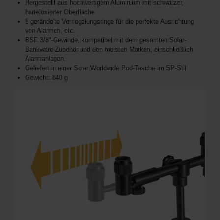
Hergestellt aus hochwertigem Aluminium mit schwarzer,
harteloxierter Oberfläche
5 gerändelte Verriegelungsringe für die perfekte Ausrichtung
von Alarmen, etc.
BSF 3/8"-Gewinde, kompatibel mit dem gesamten Solar-
Bankware-Zubehör und den meisten Marken, einschließlich
Alarmanlagen.
Geliefert in einer Solar Worldwide Pod-Tasche im SP-Stil
Gewicht: 840 g