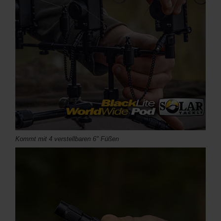
Kommt mit 4 verstellbaren 6" Füßen