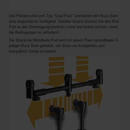
Die Pfosten sind vom Typ "Goal Post" und bieten den Buzz Bars
eine unglaubliche Steifigkeit. Darüber hinaus können Sie den Rod
Pod an den Befestigungspunkten vorne und hinten sichern, wenn
die Bedingungen es erfordern!
Der BlackLite Worldwide Pod wird mit einem Paar verstellbarer 3-
poliger Buzz Bars geliefert, um Ihnen ein komplettes und
kompaktes Setup zu bieten!