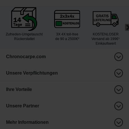
Zufrieden-Umgetauscht
3X 4X toll-free
KOSTENLOSER
Rückerstattet
de 90 a 2500€²
Versand ab 199€¹
Einkaufswert
Chronocarpe.com
Unsere Verpflichtungen
Ihre Vorteile
Unsere Partner
Mehr Informationen