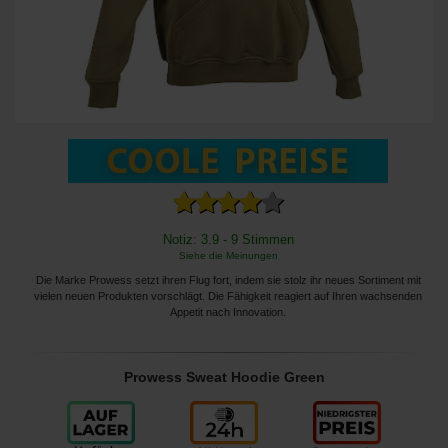
Notiz: 3.9 - 9 Stimmen
Siehe die Meinungen
Die Marke Prowess setzt ihren Flug fort, indem sie stolz ihr neues Sortiment mit
vielen neuen Produkten vorschlägt. Die Fähigkeit reagiert auf Ihren wachsenden
Appetit nach Innovation.
Prowess Sweat Hoodie Green