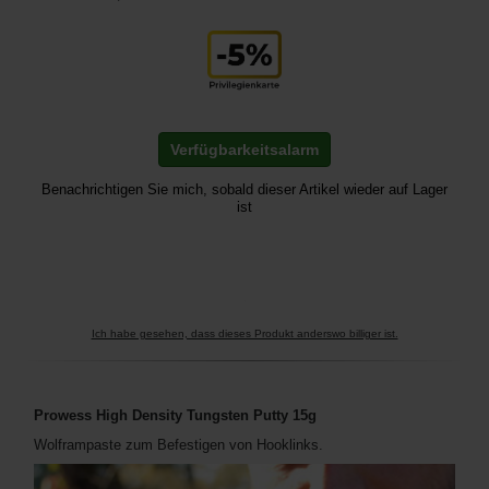
Verfügbarkeitsalarm
Benachrichtigen Sie mich, sobald dieser Artikel wieder auf Lager
ist
Ich habe gesehen, dass dieses Produkt anderswo billiger ist.
Prowess High Density Tungsten Putty 15g
Wolframpaste zum Befestigen von Hooklinks.