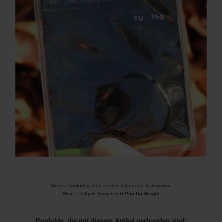
Dieses Produkt gehört zu den folgenden Kategorien:
Bleie
-
Putty & Tungsten & Pop Up Weight
Produkte, die mit diesem Artikel verbunden sind: