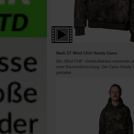
Nash ZT Wind Chill Hoody Camo
Die „Wind Chill“ -Unterkollektion verwendet 
einer Baumwollmischung. Der Camo Hoody is
gestaltet.