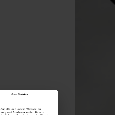
Über Cookies
Zugriffe auf unsere Website zu
rbung und Analysen weiter. Unsere