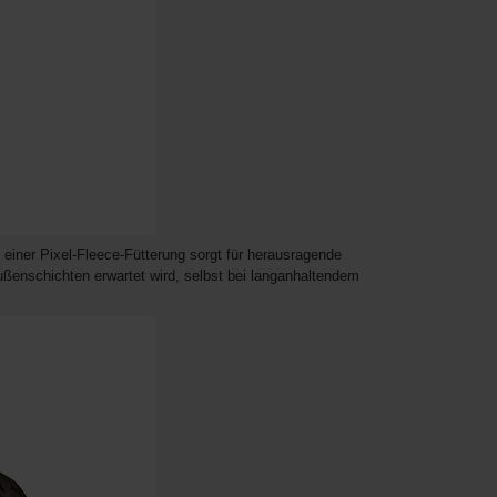
 einer Pixel-Fleece-Fütterung sorgt für herausragende
ßenschichten erwartet wird, selbst bei langanhaltendem