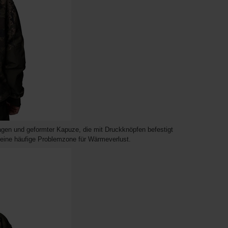
agen und geformter Kapuze, die mit Druckknöpfen befestigt
 eine häufige Problemzone für Wärmeverlust.