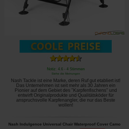
Notiz: 4.6 - 4 Stimmen
Siehe die Meinungen
Nash Tackle ist eine Marke, deren Ruf gut etabliert ist!
Das Unternehmen ist seit mehr als 30 Jahren ein
Pionier auf dem Gebiet des "Karpfenfischens" und
entwirft Originalprodukte und Qualitätsköder für
anspruchsvolle Karpfenangler, die nur das Beste
wollen!
Nash Indulgence Universal Chair Waterproof Cover Camo