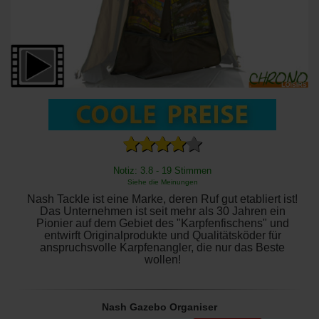
Notiz: 3.8 - 19 Stimmen
Siehe die Meinungen
Nash Tackle ist eine Marke, deren Ruf gut etabliert ist!
Das Unternehmen ist seit mehr als 30 Jahren ein
Pionier auf dem Gebiet des "Karpfenfischens" und
entwirft Originalprodukte und Qualitätsköder für
anspruchsvolle Karpfenangler, die nur das Beste
wollen!
Nash Gazebo Organiser