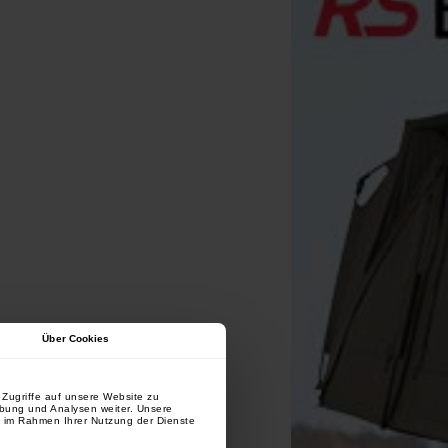
Über Cookies
Zugriffe auf unsere Website zu
rbung und Analysen weiter. Unsere
e im Rahmen Ihrer Nutzung der Dienste