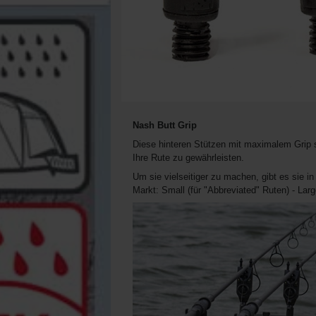
Nash Butt Grip
Diese hinteren Stützen mit maximalem Grip s
Ihre Rute zu gewährleisten.
Um sie vielseitiger zu machen, gibt es sie 
Markt: Small (für "Abbreviated" Ruten) - Large