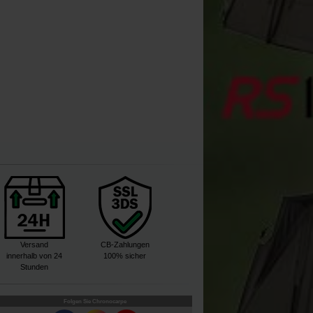
Versand
CB-Zahlungen
innerhalb von 24
100% sicher
Stunden
Folgen Sie Chronocarpe