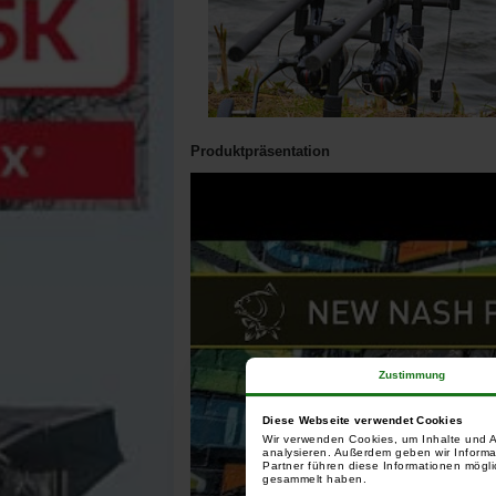
Produktpräsentation
Zustimmung
Diese Webseite verwendet Cookies
Wir verwenden Cookies, um Inhalte und A
analysieren. Außerdem geben wir Informa
Partner führen diese Informationen mögli
gesammelt haben.