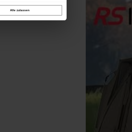
Alle zulassen