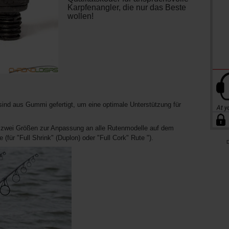
Karpfenangler, die nur das Beste
wollen!
ind aus Gummi gefertigt, um eine optimale Unterstützung für
in zwei Größen zur Anpassung an alle Rutenmodelle auf dem
 (für "Full Shrink" (Duplon) oder "Full Cork" Rute ").
D