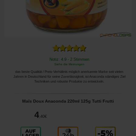
Notiz: 4.9 - 2 Stimmen
Siehe die Meinungen
das beste Qualität / Preis-Verhältnis möglich anerkannte Marke seit vielen
Jahren in Deutschland für seine Zuverlässigkeit, ist Anaconda ständiges Ziel
Techniken und robuste Produkte zu entwickeln.
Maïs Doux Anaconda 220ml 125g Tutti Frutti
4
,40
€