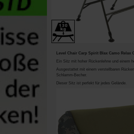
Level Chair Carp Spirit Blax Camo Relax 
Ein Sitz mit hoher Rückenlehne und einem he
Ausgestattet mit einem verstellbaren Rücken
Schlamm-Becher.
Dieser Sitz ist perfekt für jedes Gelände.