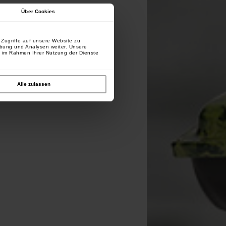
Über Cookies
Zugriffe auf unsere Website zu
rbung und Analysen weiter. Unsere
e im Rahmen Ihrer Nutzung der Dienste
Alle zulassen