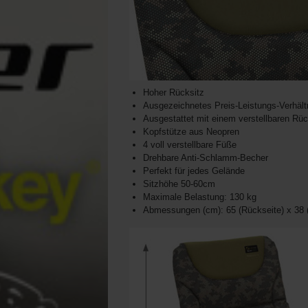
Hoher Rücksitz
Ausgezeichnetes Preis-Leistungs-Verhält
Ausgestattet mit einem verstellbaren R
Kopfstütze aus Neopren
4 voll verstellbare Füße
Drehbare Anti-Schlamm-Becher
Perfekt für jedes Gelände
Sitzhöhe 50-60cm
Maximale Belastung: 130 kg
Abmessungen (cm): 65 (Rückseite) x 38 (T