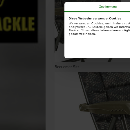
Zustimmung
Diese Webseite verwendet Cookies
Wir verwenden Cookies, um Inhalte und A
analysieren. Außerdem geben wir Informa
Partner führen diese Informationen mögli
gesammelt haben.
Bequemer Sitz