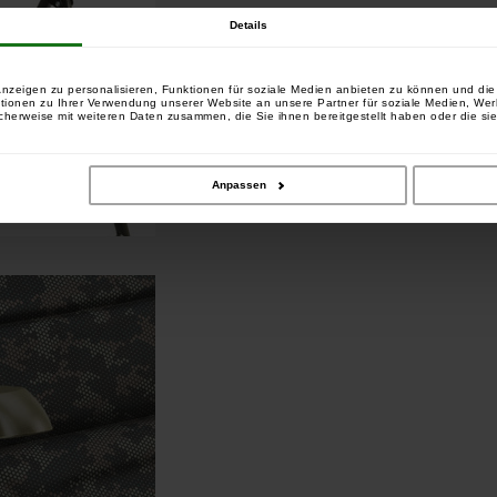
Details
nzeigen zu personalisieren, Funktionen für soziale Medien anbieten zu können und die 
tionen zu Ihrer Verwendung unserer Website an unsere Partner für soziale Medien, We
cherweise mit weiteren Daten zusammen, die Sie ihnen bereitgestellt haben oder die si
Anpassen