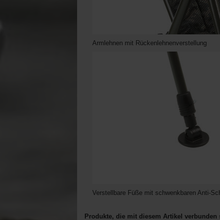
Armlehnen mit Rückenlehnenverstellung
Verstellbare Füße mit schwenkbaren Anti-S
Produkte, die mit diesem Artikel verbunden 