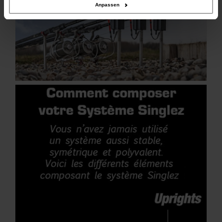
Anpassen