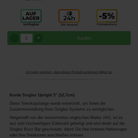
+
Kaufen
Ich habe gesehen, dass dieses Produkt anderswo billiger ist.
Korda Singlez Upright 5" (12,7cm)
Diese Teleskopstange wurde entwickelt, um Ihnen die
Zusammenstellung Ihres Singlez-Systems zu ermöglichen.
Hergestellt von der renommierten englischen Marke JAG, ist es
aus sehr hochwertigem Edelstahl gefertigt und wird direkt auf die
Singlez Buzz Bar geschraubt, damit Sie Ihre hinteren Halterungen
oder Ihre Detektoren anschließen können.