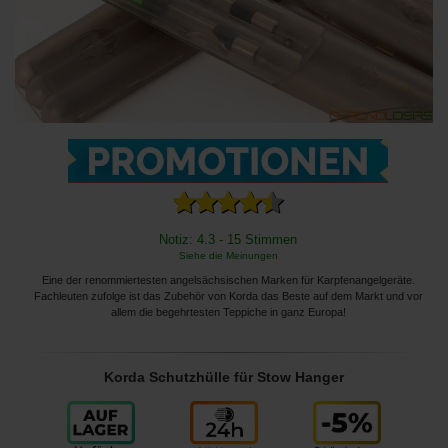
Notiz: 4.3 - 15 Stimmen
Siehe die Meinungen
Eine der renommiertesten angelsächsischen Marken für Karpfenangelgeräte.
Fachleuten zufolge ist das Zubehör von Korda das Beste auf dem Markt und vor
allem die begehrtesten Teppiche in ganz Europa!
Korda Schutzhülle für Stow Hanger