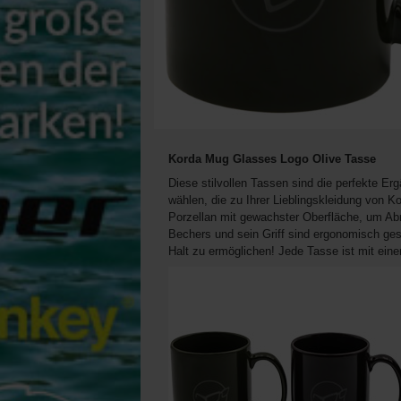
Korda Mug Glasses Logo Olive Tasse
Diese stilvollen Tassen sind die perfekte E
wählen, die zu Ihrer Lieblingskleidung von
Porzellan mit gewachster Oberfläche, um Ab
Bechers und sein Griff sind ergonomisch g
Halt zu ermöglichen! Jede Tasse ist mit ein