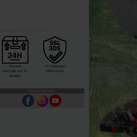
Versand
CB-Zahlungen
innerhalb von 24
100% sicher
Stunden
Folgen Sie Chronocarpe