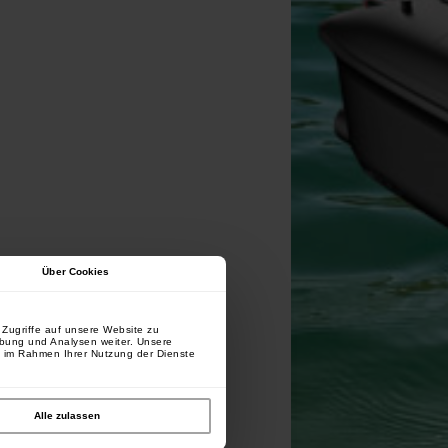
Über Cookies
Zugriffe auf unsere Website zu
rbung und Analysen weiter. Unsere
e im Rahmen Ihrer Nutzung der Dienste
Alle zulassen