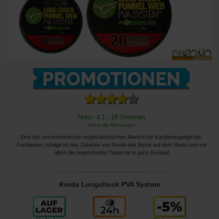
Notiz: 4.1 - 19 Stimmen
Siehe die Meinungen
Eine der renommiertesten angelsächsischen Marken für Karpfenangelgeräte.
Fachleuten zufolge ist das Zubehör von Korda das Beste auf dem Markt und vor
allem die begehrtesten Teppiche in ganz Europa!
Korda Longchuck PVA System