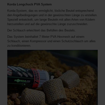
Korda Longchuck PVA System
Korda-System, das es ermöglicht, lösliche Beutel entsprechend
den Angelbedingungen und in der gewünschten Länge zu erstellen.
Speziell entwickelt, um lange Beuteln mit allen Arten von Ködern
herzustellen und auf die gewünschte Länge zuzuschneiden.
Der Schlauch erleichtert das Befüllen des Beutels.
Das System beinhaltet 7 Meter PVA Hexmesh auf einem
Schlauch, einen Kompressor und einen Schutzschlauch um alles
zu konditionieren.