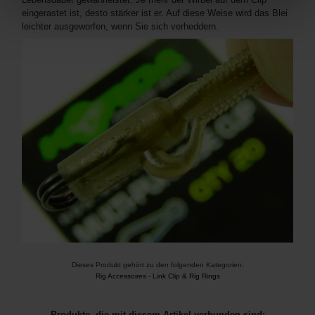
eingerastet ist, desto stärker ist er. Auf diese Weise wird das Blei
leichter ausgeworfen, wenn Sie sich verheddern.
Dieses Produkt gehört zu den folgenden Kategorien:
Rig Accessoires
-
Link Clip & Rig Rings
Produkte, die mit diesem Artikel verbunden sind: