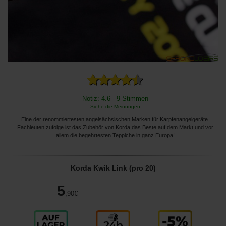
Notiz: 4.6 - 9 Stimmen
Siehe die Meinungen
Eine der renommiertesten angelsächsischen Marken für Karpfenangelgeräte.
Fachleuten zufolge ist das Zubehör von Korda das Beste auf dem Markt und vor
allem die begehrtesten Teppiche in ganz Europa!
Korda Kwik Link (pro 20)
5
,90
€