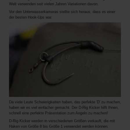
Welt verwenden seit vielen Jahren Variationen davon.
Vor den Unterwasserkameras stellte sich heraus, dass es einer
der besten Hook-Ups war.
Da viele Leute Schwierigkeiten haben, das perfekte 'D' zu machen,
haben wir es viel einfacher gemacht. Der D-Rig Kicker hilft Ihnen,
schnell eine perfekte Präsentation zum Angeln zu machen!
D-Rig Kicker werden in verschiedenen Größen verkauft, die mit
Haken von Größe 8 bis Größe 1 verwendet werden können.