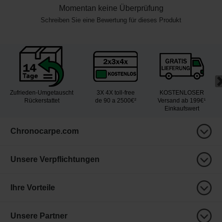
Momentan keine Überprüfung
Schreiben Sie eine Bewertung für dieses Produkt
Zufrieden-Umgetauscht
3X 4X toll-free
KOSTENLOSER
Rückerstattet
de 90 a 2500€²
Versand ab 199€¹
Einkaufswert
Chronocarpe.com
Unsere Verpflichtungen
Ihre Vorteile
Unsere Partner