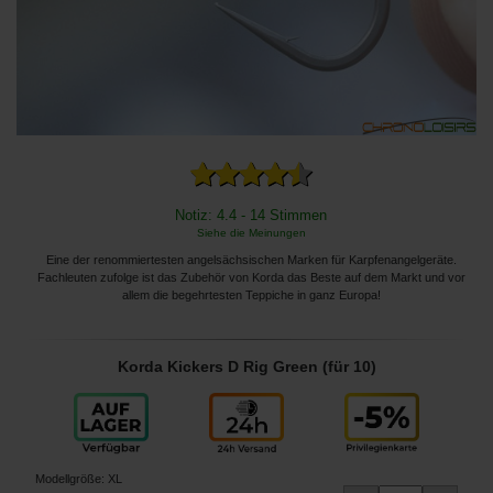
Notiz: 4.4 - 14 Stimmen
Siehe die Meinungen
Eine der renommiertesten angelsächsischen Marken für Karpfenangelgeräte.
Fachleuten zufolge ist das Zubehör von Korda das Beste auf dem Markt und vor
allem die begehrtesten Teppiche in ganz Europa!
Korda Kickers D Rig Green (für 10)
Modellgröße
:
XL