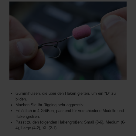
Gummihülsen, die über den Haken gleiten, um ein "D" zu
bilden.
Machen Sie Ihr Rigging sehr aggressiv.
Erhältlich in 4 Größen, passend für verschiedene Modelle und
Hakengrößen.
Passt zu den folgenden Hakengrößen: Small (8-6), Medium (6-
4), Large (4-2), XL (2-1).