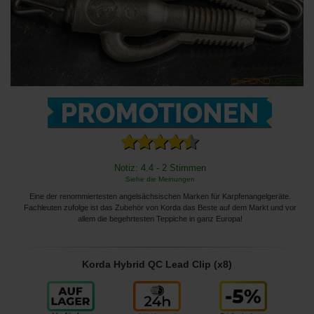
Notiz: 4.4 - 2 Stimmen
Siehe die Meinungen
Eine der renommiertesten angelsächsischen Marken für Karpfenangelgeräte.
Fachleuten zufolge ist das Zubehör von Korda das Beste auf dem Markt und vor
allem die begehrtesten Teppiche in ganz Europa!
Korda Hybrid QC Lead Clip (x8)