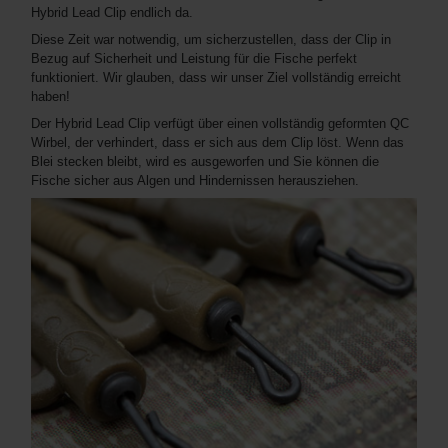
Hybrid Lead Clip endlich da.
Diese Zeit war notwendig, um sicherzustellen, dass der Clip in
Bezug auf Sicherheit und Leistung für die Fische perfekt
funktioniert. Wir glauben, dass wir unser Ziel vollständig erreicht
haben!
Der Hybrid Lead Clip verfügt über einen vollständig geformten QC
Wirbel, der verhindert, dass er sich aus dem Clip löst. Wenn das
Blei stecken bleibt, wird es ausgeworfen und Sie können die
Fische sicher aus Algen und Hindernissen herausziehen.