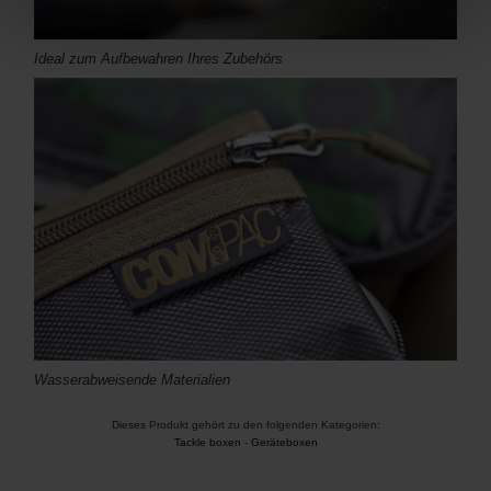
Ideal zum Aufbewahren Ihres Zubehörs
Wasserabweisende Materialien
Dieses Produkt gehört zu den folgenden Kategorien:
Tackle boxen
-
Geräteboxen