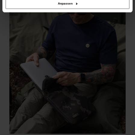
Anpassen