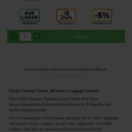
+
Kaufen
Ich habe gesehen, dass dieses Produkt anderswo billiger ist.
Korda Compac Small 100 Kamo Luggage System
Das Korda Compac Gepäcksystem bietet eine klare,
wasserabweisende Aufbewahrungslösung für Endgeräte und
andere Angelprodukte.
Aus hochwertigem EVA-Gewebe gefertigt, ist es stark, langlebig
und extrem leicht, sodass Sie am Ufer organisiert und mobil
bleiben. Und jetzt in unserem exklusiven Kamo-Finish!