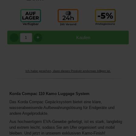
+
Kaufen
Ich habe gesehen, dass dieses Produkt anderswo billiger ist.
Korda Compac 110 Kamo Luggage System
Das Korda Compac Gepäcksystem bietet eine klare,
wasserabweisende Aufbewahrungslösung für Endgeräte und
andere Angelprodukte.
Aus hochwertigem EVA-Gewebe gefertigt, ist es stark, langlebig
und extrem leicht, sodass Sie am Ufer organisiert und mobil
bleiben. Und jetzt in unserem exklusiven Kamo-Finish!