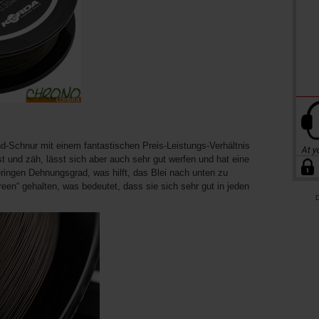
und-Schnur mit einem fantastischen Preis-Leistungs-Verhältnis
st und zäh, lässt sich aber auch sehr gut werfen und hat eine
geringen Dehnungsgrad, was hilft, das Blei nach unten zu
reen“ gehalten, was bedeutet, dass sie sich sehr gut in jeden
D