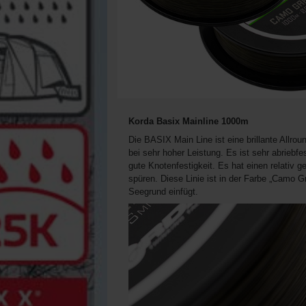
Korda Basix Mainline 1000m
Die BASIX Main Line ist eine brillante Allro
bei sehr hoher Leistung. Es ist sehr abriebfe
gute Knotenfestigkeit. Es hat einen relativ 
spüren. Diese Linie ist in der Farbe „Camo G
Seegrund einfügt.