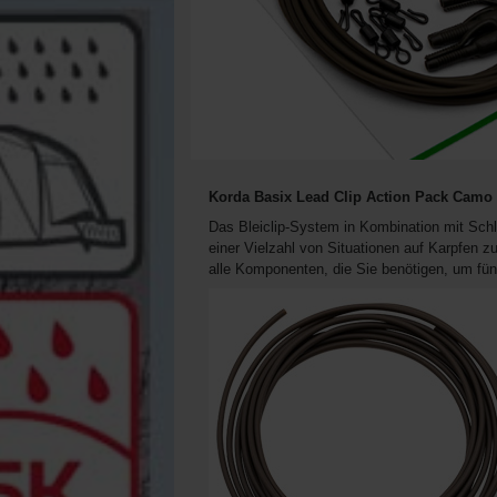
Korda Basix Lead Clip Action Pack Camo 
Das Bleiclip-System in Kombination mit Schlä
einer Vielzahl von Situationen auf Karpfen z
alle Komponenten, die Sie benötigen, um fün