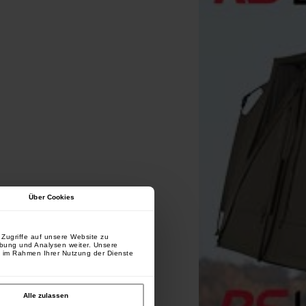
Über Cookies
Zugriffe auf unsere Website zu
rbung und Analysen weiter. Unsere
e im Rahmen Ihrer Nutzung der Dienste
Alle zulassen