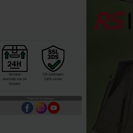
Versand
CB-Zahlungen
innerhalb von 24
100% sicher
Stunden
Folgen Sie Chronocarpe