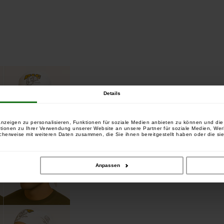
Details
nzeigen zu personalisieren, Funktionen für soziale Medien anbieten zu können und die 
tionen zu Ihrer Verwendung unserer Website an unsere Partner für soziale Medien, We
cherweise mit weiteren Daten zusammen, die Sie ihnen bereitgestellt haben oder die si
Anpassen