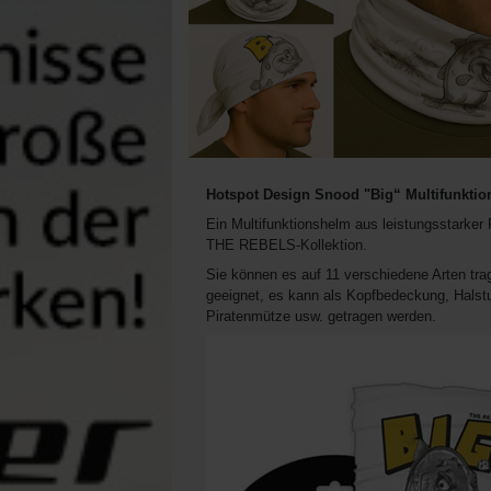
Hotspot Design Snood "Big“ Multifunktio
Ein Multifunktionshelm aus leistungsstarker 
THE REBELS-Kollektion.
Sie können es auf 11 verschiedene Arten trag
geeignet, es kann als Kopfbedeckung, Halst
Piratenmütze usw. getragen werden.