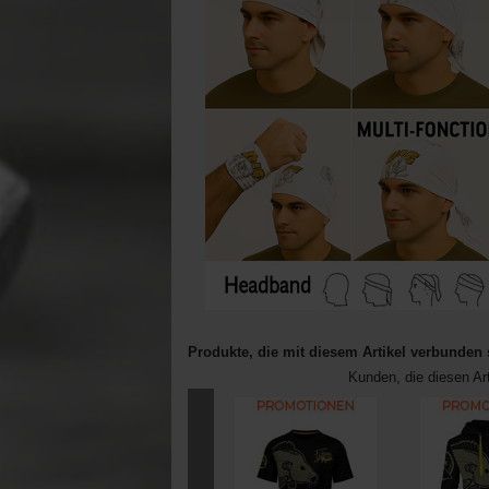
Produkte, die mit diesem Artikel verbunden 
Kunden, die diesen Ar