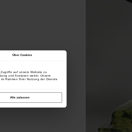
Über Cookies
Zugriffe auf unsere Website zu
rbung und Analysen weiter. Unsere
e im Rahmen Ihrer Nutzung der Dienste
Alle zulassen