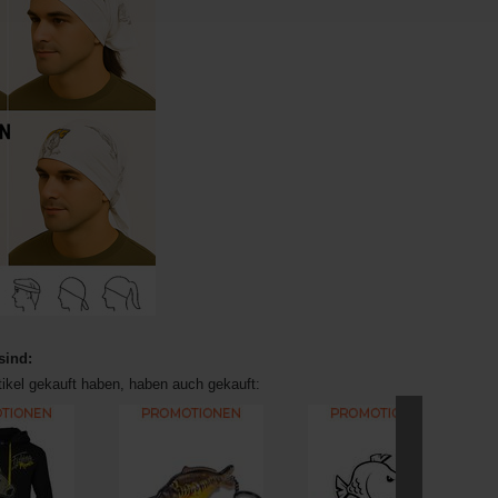
sind:
tikel gekauft haben, haben auch gekauft: