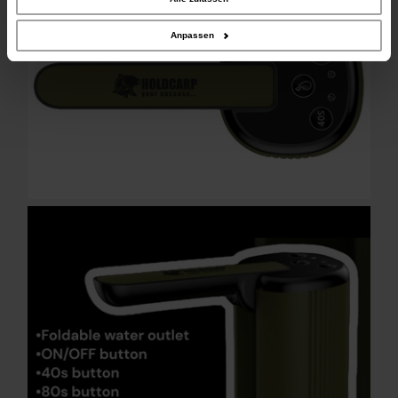
Daten zusammen, die Sie ihnen bereitgestellt haben oder die sie im Rahmen
Ihrer Nutzung der Dienste gesammelt haben.
Anpassen