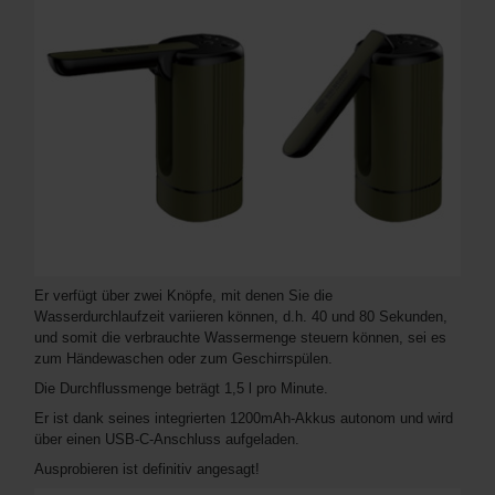
Er verfügt über zwei Knöpfe, mit denen Sie die
Wasserdurchlaufzeit variieren können, d.h. 40 und 80 Sekunden,
und somit die verbrauchte Wassermenge steuern können, sei es
zum Händewaschen oder zum Geschirrspülen.
Die Durchflussmenge beträgt 1,5 l pro Minute.
Er ist dank seines integrierten 1200mAh-Akkus autonom und wird
über einen USB-C-Anschluss aufgeladen.
Ausprobieren ist definitiv angesagt!