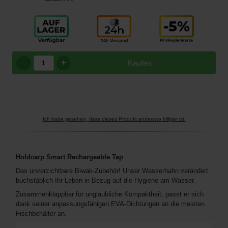
+
Kaufen
Ich habe gesehen, dass dieses Produkt anderswo billiger ist.
Holdcarp Smart Rechargeable Tap
Das unverzichtbare Biwak-Zubehör! Unser Wasserhahn verändert
buchstäblich Ihr Leben in Bezug auf die Hygiene am Wasser.
Zusammenklappbar für unglaubliche Kompaktheit, passt er sich
dank seiner anpassungsfähigen EVA-Dichtungen an die meisten
Fischbehälter an.