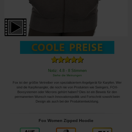
Notiz: 4.8 - 8 Stimmen
Siehe die Meinungen
Fox ist der größte Vertreiber von spezialisiertem Angelgerät für Karpfen. Wer
sind die Karpfenangler, die noch nie von Produkten wie Swingers, FOX-
Boxsystemen oder Microns gehört haben? Dies ist ein Beweis für den
permanenten Wunsch nach Innovationspolitik und Fortschritt sowohl beim
Design als auch bei der Produktentwicklung.
Fox Women Zipped Hoodie