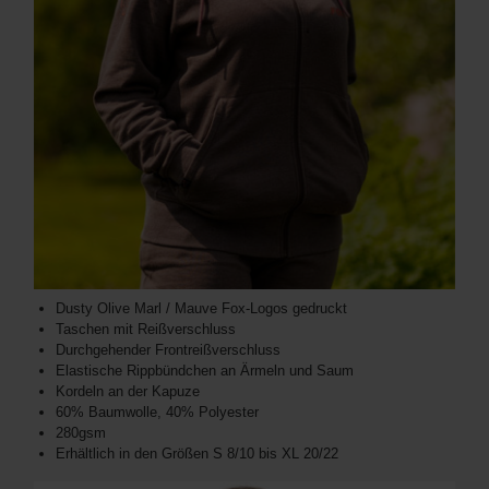
Dusty Olive Marl / Mauve Fox-Logos gedruckt
Taschen mit Reißverschluss
Durchgehender Frontreißverschluss
Elastische Rippbündchen an Ärmeln und Saum
Kordeln an der Kapuze
60% Baumwolle, 40% Polyester
280gsm
Erhältlich in den Größen S 8/10 bis XL 20/22