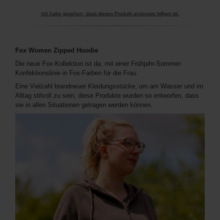
Ich habe gesehen, dass dieses Produkt anderswo billiger ist.
Fox Women Zipped Hoodie
Die neue Fox-Kollektion ist da, mit einer Frühjahr-Sommer-
Konfektionslinie in Fox-Farben für die Frau.
Eine Vielzahl brandneuer Kleidungsstücke, um am Wasser und im
Alltag stilvoll zu sein, diese Produkte wurden so entworfen, dass
sie in allen Situationen getragen werden können.