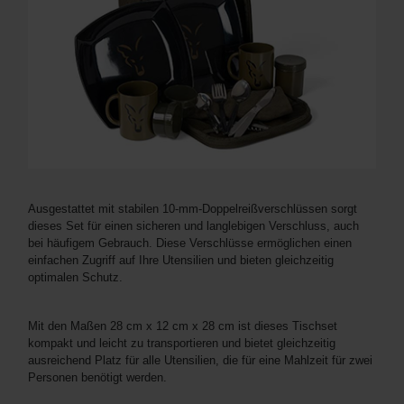
Ausgestattet mit stabilen 10-mm-Doppelreißverschlüssen sorgt
dieses Set für einen sicheren und langlebigen Verschluss, auch
bei häufigem Gebrauch. Diese Verschlüsse ermöglichen einen
einfachen Zugriff auf Ihre Utensilien und bieten gleichzeitig
optimalen Schutz.
Mit den Maßen 28 cm x 12 cm x 28 cm ist dieses Tischset
kompakt und leicht zu transportieren und bietet gleichzeitig
ausreichend Platz für alle Utensilien, die für eine Mahlzeit für zwei
Personen benötigt werden.