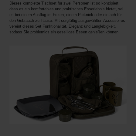
Dieses komplette Tischset für zwei Personen ist so konzipiert,
dass es ein komfortables und praktisches Esserlebnis bietet, sei
es bei einem Ausflug im Freien, einem Picknick oder einfach für
den Gebrauch zu Hause. Mit sorgfältig ausgewählten Accessoires
vereint dieses Set Funktionalität, Eleganz und Langlebigkeit,
sodass Sie problemlos ein geselliges Essen genießen können.