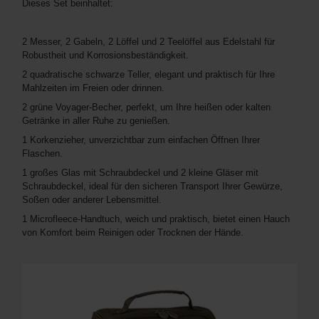
Dieses Set beinhaltet:
2 Messer, 2 Gabeln, 2 Löffel und 2 Teelöffel aus Edelstahl für
Robustheit und Korrosionsbeständigkeit.
2 quadratische schwarze Teller, elegant und praktisch für Ihre
Mahlzeiten im Freien oder drinnen.
2 grüne Voyager-Becher, perfekt, um Ihre heißen oder kalten
Getränke in aller Ruhe zu genießen.
1 Korkenzieher, unverzichtbar zum einfachen Öffnen Ihrer
Flaschen.
1 großes Glas mit Schraubdeckel und 2 kleine Gläser mit
Schraubdeckel, ideal für den sicheren Transport Ihrer Gewürze,
Soßen oder anderer Lebensmittel.
1 Microfleece-Handtuch, weich und praktisch, bietet einen Hauch
von Komfort beim Reinigen oder Trocknen der Hände.