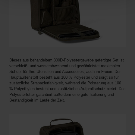
Dieses aus behandeltem 300D-Polyestergewebe gefertigte Set ist
verschleiß- und wasserabweisend und gewährleistet maximalen
Schutz für Ihre Utensilien und Accessoires, auch im Freien. Der
Hauptaußenstoff besteht aus 100 % Polyester und sorgt so für
zusätzliche Strapazierfähigkeit, während die Polsterung aus 100
% Polyethylen besteht und zusätzlichen Aufprallschutz bietet. Das
Polyesterfutter garantiert außerdem eine gute Isolierung und
Beständigkeit im Laufe der Zeit.