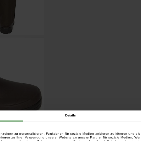
Details
nzeigen zu personalisieren, Funktionen für soziale Medien anbieten zu können und die 
tionen zu Ihrer Verwendung unserer Website an unsere Partner für soziale Medien, We