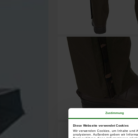
Zustimmung
Diese Webseite verwendet Cookies
Wir verwenden Cookies, um Inhalte und A
analysieren. Außerdem geben wir Informa