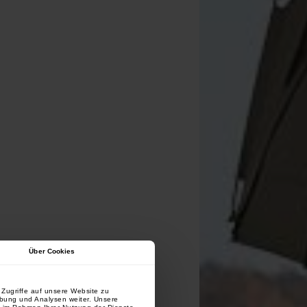
Über Cookies
Zugriffe auf unsere Website zu
rbung und Analysen weiter. Unsere