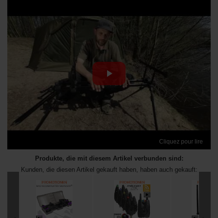
Cliquez pour lire
Produkte, die mit diesem Artikel verbunden sind:
Kunden, die diesen Artikel gekauft haben, haben auch gekauft: