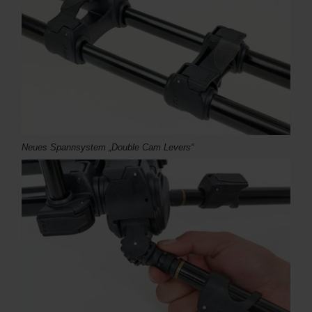
Neues Spannsystem „Double Cam Levers“