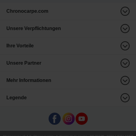
Chronocarpe.com
Unsere Verpflichtungen
Ihre Vorteile
Unsere Partner
Mehr Informationen
Legende