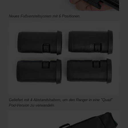
Neues Fußverstellsystem mit 6 Positionen.
Geliefert mit 4 Abstandshaltern, um den Ranger in eine "Quad"
Pod-Version zu verwandeln.