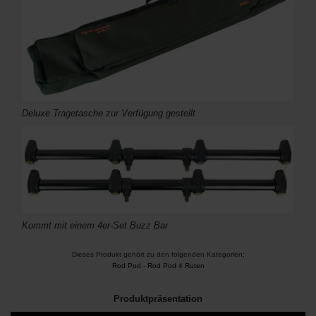
Deluxe Tragetasche zur Verfügung gestellt
Kommt mit einem 4er-Set Buzz Bar
Dieses Produkt gehört zu den folgenden Kategorien:
Rod Pod
-
Rod Pod 4 Ruten
Produktpräsentation