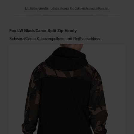
Ich habe gesehen, dass dieses Produkt anderswo billiger ist.
Fox LW Black/Camo Split Zip Hoody
Schwarz/Camo Kapuzenpullover mit Reißverschluss.