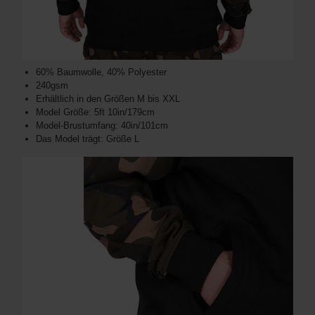
60% Baumwolle, 40% Polyester
240gsm
Erhältlich in den Größen M bis XXL
Model Größe: 5ft 10in/179cm
Model-Brustumfang: 40in/101cm
Das Model trägt: Größe L