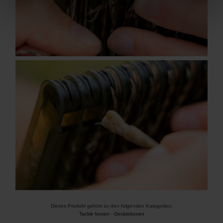
Dieses Produkt gehört zu den folgenden Kategorien:
Tackle boxen
-
Geräteboxen