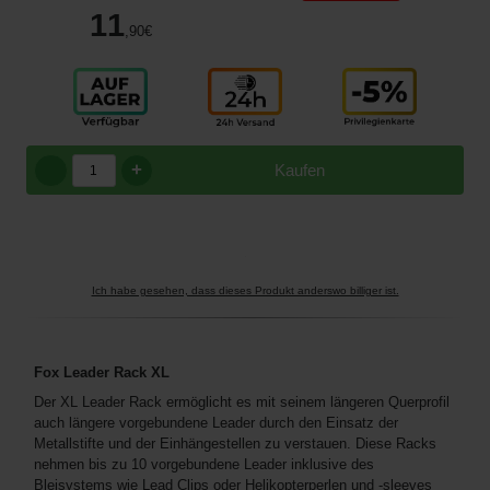
11
,90
€
+
Kaufen
Ich habe gesehen, dass dieses Produkt anderswo billiger ist.
Fox Leader Rack XL
Der XL Leader Rack ermöglicht es mit seinem längeren Querprofil
auch längere vorgebundene Leader durch den Einsatz der
Metallstifte und der Einhängestellen zu verstauen. Diese Racks
nehmen bis zu 10 vorgebundene Leader inklusive des
Bleisystems wie Lead Clips oder Helikopterperlen und -sleeves