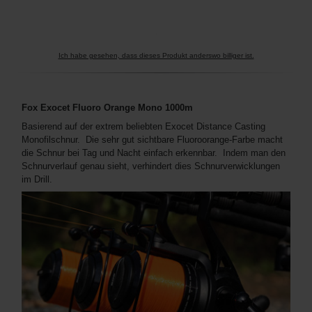
Ich habe gesehen, dass dieses Produkt anderswo billiger ist.
Fox Exocet Fluoro Orange Mono 1000m
Basierend auf der extrem beliebten Exocet Distance Casting
Monofilschnur. Die sehr gut sichtbare Fluoroorange-Farbe macht
die Schnur bei Tag und Nacht einfach erkennbar. Indem man den
Schnurverlauf genau sieht, verhindert dies Schnurverwicklungen
im Drill.