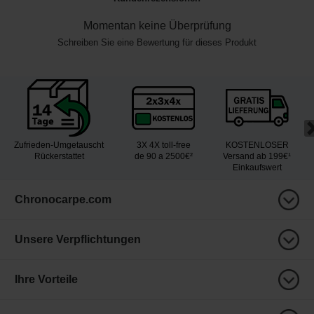
Momentan keine Überprüfung
Schreiben Sie eine Bewertung für dieses Produkt
Zufrieden-Umgetauscht
3X 4X toll-free
KOSTENLOSER
Rückerstattet
de 90 a 2500€²
Versand ab 199€¹
Einkaufswert
Chronocarpe.com
Unsere Verpflichtungen
Ihre Vorteile