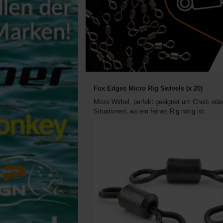
Fox Edges Micro Rig Swivels (x 20)
Micro Wirbel, perfekt geeignet um Chod- oder
Situationen, wo ein feines Rig nötig ist.