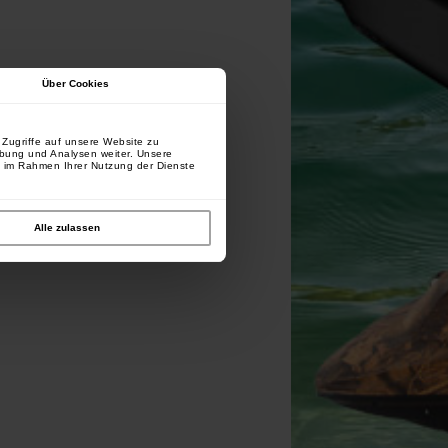
Über Cookies
Zugriffe auf unsere Website zu
rbung und Analysen weiter. Unsere
e im Rahmen Ihrer Nutzung der Dienste
Alle zulassen