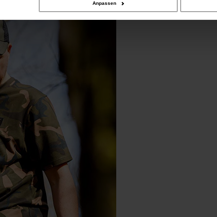
Anpassen