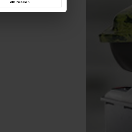
Alle zulassen