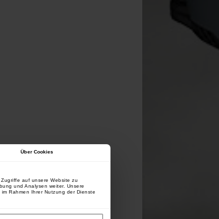
Über Cookies
Zugriffe auf unsere Website zu
rbung und Analysen weiter. Unsere
e im Rahmen Ihrer Nutzung der Dienste