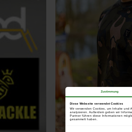
Zustimmung
Diese Webseite verwendet Cookies
Wir verwenden Cookies, um Inhalte und A
analysieren. Außerdem geben wir Informa
Partner führen diese Informationen mögli
gesammelt haben.